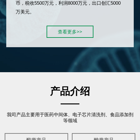
币，税收5500万元，利润8000万元，出口创汇5000
万美元。
查看更多>>
产品介绍
我司产品主要用于医药中间体、电子芯片清洗剂、食品添加剂
等领域