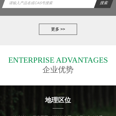
更多 >>
ENTERPRISE ADVANTAGES
企业优势
地理区位