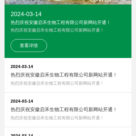
2024-03-14
热烈庆祝安徽启禾生物工程有限公司新网站开通！
热烈庆祝安徽启禾生物工程有限公司新网站开通！
查看详情
2024-03-14
热烈庆祝安徽启禾生物工程有限公司新网站开通！
热烈庆祝安徽启禾生物工程有限公司新网站开通！
2024-03-14
热烈庆祝安徽启禾生物工程有限公司新网站开通！
热烈庆祝安徽启禾生物工程有限公司新网站开通！
2024-03-14