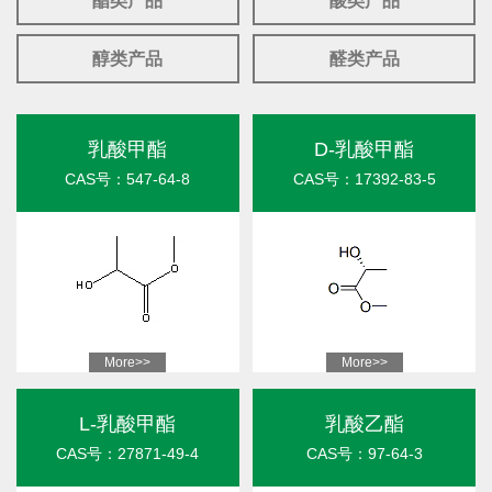
酯类产品
酸类产品
醇类产品
醛类产品
乳酸甲酯
D-乳酸甲酯
CAS号：547-64-8
CAS号：17392-83-5
More>>
More>>
L-乳酸甲酯
乳酸乙酯
CAS号：27871-49-4
CAS号：97-64-3