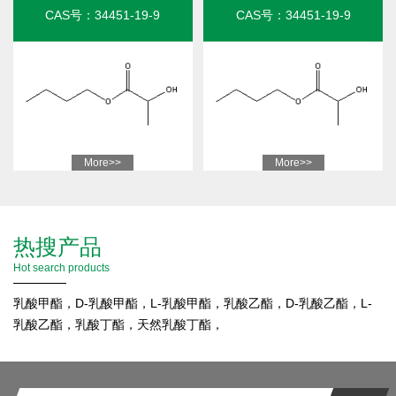
CAS号：34451-19-9
CAS号：34451-19-9
More>>
More>>
热搜产品
Hot search products
乳酸甲酯，
D-乳酸甲酯，
L-乳酸甲酯，
乳酸乙酯，
D-乳酸乙酯，
L-
乳酸乙酯，
乳酸丁酯，
天然乳酸丁酯，