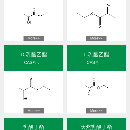
More>>
More>>
D-乳酸乙酯
L-乳酸乙酯
CAS号：--
CAS号：--
More>>
More>>
乳酸丁酯
天然乳酸丁酯