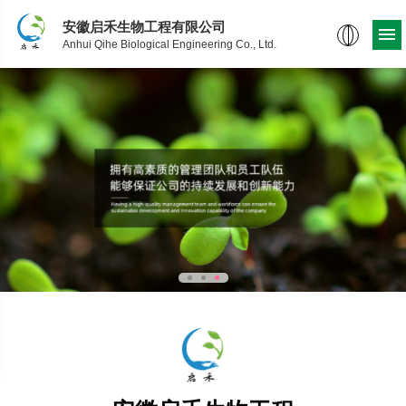
安徽启禾生物工程有限公司
Anhui Qihe Biological Engineering Co., Ltd.