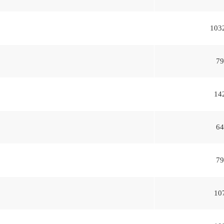
103
79
14
64
79
10