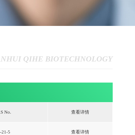
ANHUI QIHE BIOTECHNOLOGY
S No.
查看详情
-21-5
查看详情