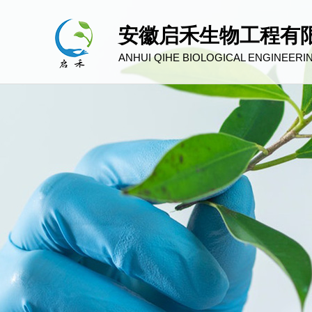
安徽启禾生物工程有
ANHUI QIHE BIOLOGICAL ENGINEERING