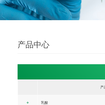
产品中心
产
乳酸