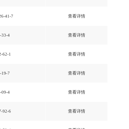
26-41-7
查看详情
-33-4
查看详情
2-62-1
查看详情
-19-7
查看详情
-09-4
查看详情
7-92-6
查看详情