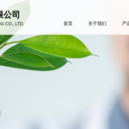
限公司
首页
关于我们
产
 CO., LTD.