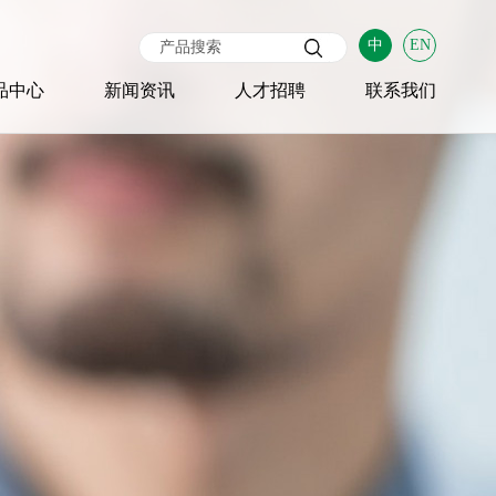
中
EN
品中心
新闻资讯
人才招聘
联系我们