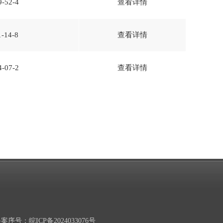
9-52-4
查看详情
1-14-8
查看详情
4-07-2
查看详情
案序号：皖ICP备2024033076号